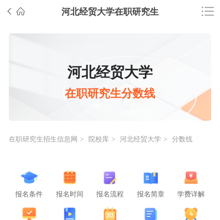
河北经贸大学在职研究生
河北经贸大学
在职研究生分数线
在职研究生招生信息网
院校库
河北经贸大学
分数线
>
>
>
报名条件
报名时间
报名流程
报名简章
学费详解