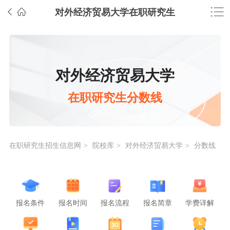
对外经济贸易大学在职研究生
对外经济贸易大学
在职研究生分数线
在职研究生招生信息网
院校库
对外经济贸易大学
分数线
>
>
>
报名条件
报名时间
报名流程
报名简章
学费详解