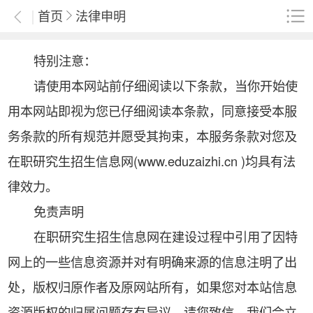
首页
法律申明
特别注意：
请使用本网站前仔细阅读以下条款，当你开始使
用本网站即视为您已仔细阅读本条款，同意接受本服
务条款的所有规范并愿受其拘束，本服务条款对您及
在职研究生招生信息网(www.eduzaizhi.cn )均具有法
律效力。
免责声明
在职研究生招生信息网在建设过程中引用了因特
网上的一些信息资源并对有明确来源的信息注明了出
处，版权归原作者及原网站所有，如果您对本站信息
资源版权的归属问题存有异议，请您致信，我们会立