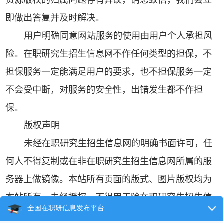
即做出答复并及时解决。
用户明确同意网站服务的使用由用户个人承担风
险。在职研究生招生信息网不作任何类型的担保，不
担保服务一定能满足用户的要求，也不担保服务一定
不会受中断，对服务的安全性，出错发生都不作担
保。
版权声明
未经在职研究生招生信息网的明确书面许可，任
何人不得复制或在非在职研究生招生信息网所属的服
务器上做镜像。本站所有页面的版式、图片版权均为
本站所有，未经授权，不得用于除在职研究生招生信
息网之外的任何站点。