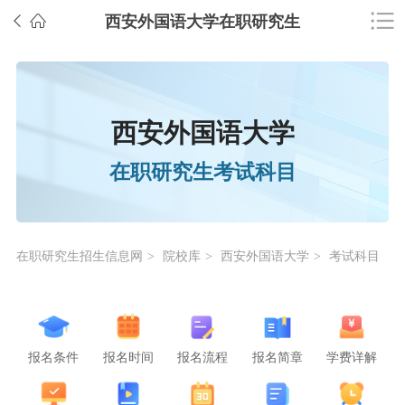
西安外国语大学在职研究生
西安外国语大学
在职研究生考试科目
在职研究生招生信息网
院校库
西安外国语大学
考试科目
>
>
>
报名条件
报名时间
报名流程
报名简章
学费详解