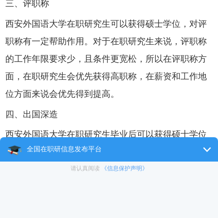
三、评职称
西安外国语大学在职研究生可以获得硕士学位，对评
职称有一定帮助作用。对于在职研究生来说，评职称
的工作年限要求少，且条件更宽松，所以在评职称方
面，在职研究生会优先获得高职称，在薪资和工作地
位方面来说会优先得到提高。
四、出国深造
西安外国语大学在职研究生毕业后可以获得硕士学位
证书，是经过教育部承认的，在国内外都是被认可
的。尤其是在国外大学，最看重的就是学位证书。这
对于以后出国留学是非常有帮助的。
综上所述，西安外国语大学在职研究生含金量是非常