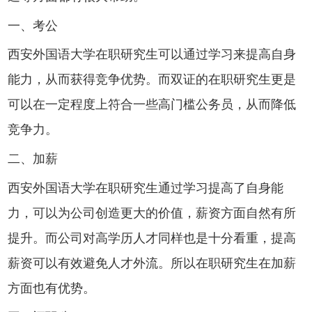
一、考公
西安外国语大学在职研究生可以通过学习来提高自身
能力，从而获得竞争优势。而双证的在职研究生更是
可以在一定程度上符合一些高门槛公务员，从而降低
竞争力。
二、加薪
西安外国语大学在职研究生通过学习提高了自身能
力，可以为公司创造更大的价值，薪资方面自然有所
提升。而公司对高学历人才同样也是十分看重，提高
薪资可以有效避免人才外流。所以在职研究生在加薪
方面也有优势。