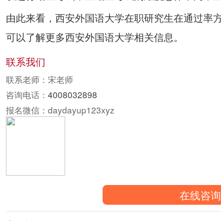
由此来看，西安外国语大学在职研究生在通过率
可以了解更多西安外国语大学相关信息。
联系我们
联系老师：宋老师
咨询电话：
4008032898
报名微信：daydayup123xyz
在线咨