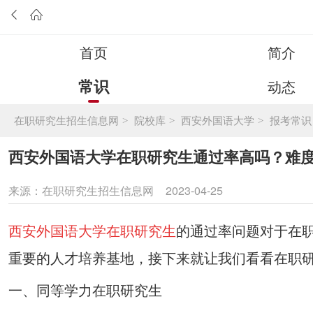
首页
简介
常识
动态
在职研究生招生信息网
院校库
西安外国语大学
报考常识
>
>
>
西安外国语大学在职研究生通过率高吗？难
来源：
在职研究生招生信息网
2023-04-25
西安外国语大学在职研究生
的通过率问题对于在
重要的人才培养基地，接下来就让我们看看在职
一、同等学力在职研究生