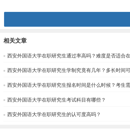
相关文章
西安外国语大学在职研究生通过率高吗？难度是否适合
西安外国语大学在职研究生学制究竟有几年？多长时间
西安外国语大学在职研究生报名时间是什么时候？考生
西安外国语大学在职研究生考试科目有哪些？
西安外国语大学在职研究生的认可度高吗？