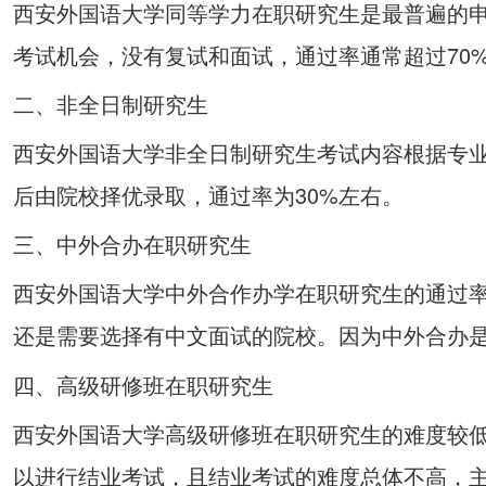
西安外国语大学同等学力在职研究生是最普遍的申
考试机会，没有复试和面试，通过率通常超过70
二、非全日制研究生
西安外国语大学非全日制研究生考试内容根据专
后由院校择优录取，通过率为30%左右。
三、中外合办在职研究生
西安外国语大学中外合作办学在职研究生的通过
还是需要选择有中文面试的院校。因为中外合办是
四、高级研修班在职研究生
西安外国语大学高级研修班在职研究生的难度较
以进行结业考试，且结业考试的难度总体不高，