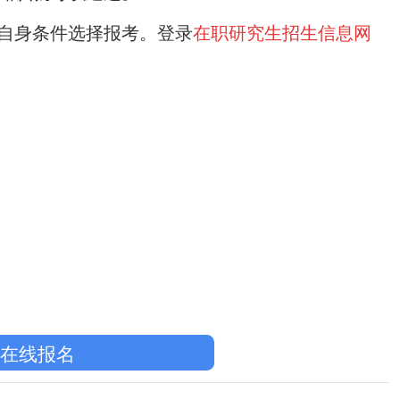
自身条件选择报考。登录
在职研究生招生信息网
在线报名