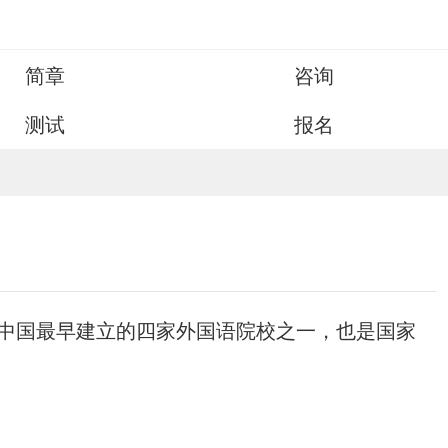
简章
咨询
测试
报名
中国最早建立的四家外国语院校之一，也是国家