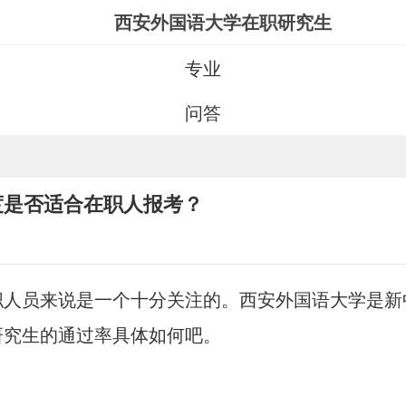
西安外国语大学在职研究生
专业
问答
度是否适合在职人报考？
职人员来说是一个十分关注的。西安外国语大学是新
研究生的通过率具体如何吧。