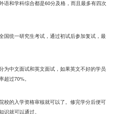
外语和学科综合都是60分及格，而且最多有四次
全国统一研究生考试，通过初试后参加复试，最
分为中文面试和英文面试，如果英文不好的学员
超过70%。
院校的入学资格审核就可以了。修完学分后便可
知识就可以通过。