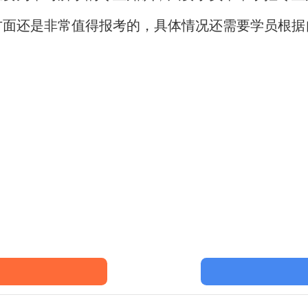
方面还是非常值得报考的，具体情况还需要学员根据
询