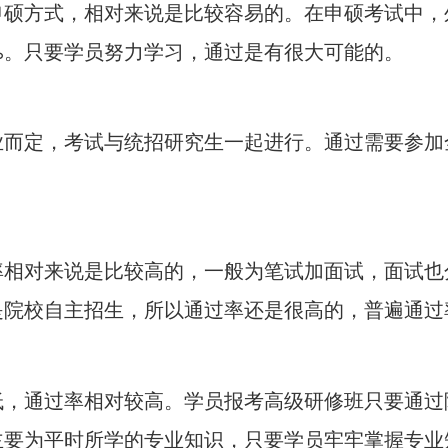
硕方式，相对来说是比较容易的。在申硕考试中，
%。只要学员努力学习，通过是有很大可能的。
业而定，考试与统招研究生一起进行。通过需要参加
率相对来说是比较高的，一般为笔试加面试，面试也
院校自主招生，所以通过率还是很高的，普遍通过率
低，通过率相对较高。学员报考高级研修班只要通过
主要为平时所学的专业知识，只要学员牢牢掌握专业