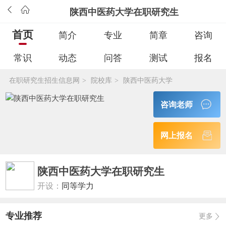
陕西中医药大学在职研究生
首页
简介
专业
简章
咨询
常识
动态
问答
测试
报名
在职研究生招生信息网
院校库
陕西中医药大学
>
>
咨询老师
网上报名
陕西中医药大学在职研究生
开设：
同等学力
专业推荐
更多